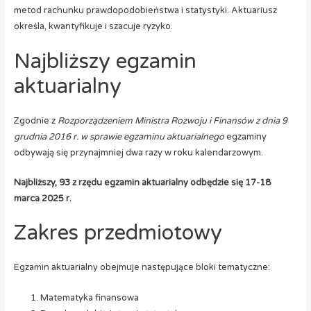
metod rachunku prawdopodobieństwa i statystyki. Aktuariusz
określa, kwantyfikuje i szacuje ryzyko.
Najbliższy egzamin
aktuarialny
Zgodnie z
Rozporządzeniem Ministra Rozwoju i Finansów z dnia 9
grudnia 2016 r. w sprawie egzaminu aktuarialnego
egzaminy
odbywają się przynajmniej dwa razy w roku kalendarzowym.
Najbliższy, 93 z rzędu egzamin aktuarialny odbędzie się 17-18
marca 2025 r.
Zakres przedmiotowy
Egzamin aktuarialny obejmuje następujące bloki tematyczne:
Matematyka finansowa