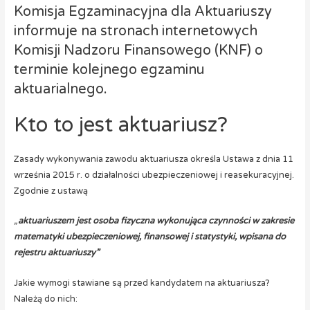
Komisja Egzaminacyjna dla Aktuariuszy
informuje na stronach internetowych
Komisji Nadzoru Finansowego (KNF) o
terminie kolejnego egzaminu
aktuarialnego.
Kto to jest aktuariusz?
Zasady wykonywania zawodu aktuariusza określa Ustawa z dnia 11
września 2015 r. o działalności ubezpieczeniowej i reasekuracyjnej.
Zgodnie z ustawą
„
aktuariuszem jest osoba fizyczna wykonująca czynności w zakresie
matematyki ubezpieczeniowej, finansowej i statystyki, wpisana do
rejestru aktuariuszy”
Jakie wymogi stawiane są przed kandydatem na aktuariusza?
Należą do nich: