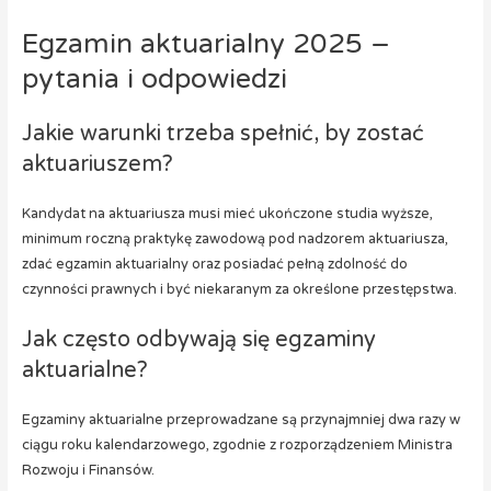
Egzamin aktuarialny 2025 –
pytania i odpowiedzi
Jakie warunki trzeba spełnić, by zostać
aktuariuszem?
Kandydat na aktuariusza musi mieć ukończone studia wyższe,
minimum roczną praktykę zawodową pod nadzorem aktuariusza,
zdać egzamin aktuarialny oraz posiadać pełną zdolność do
czynności prawnych i być niekaranym za określone przestępstwa.
Jak często odbywają się egzaminy
aktuarialne?
Egzaminy aktuarialne przeprowadzane są przynajmniej dwa razy w
ciągu roku kalendarzowego, zgodnie z rozporządzeniem Ministra
Rozwoju i Finansów.