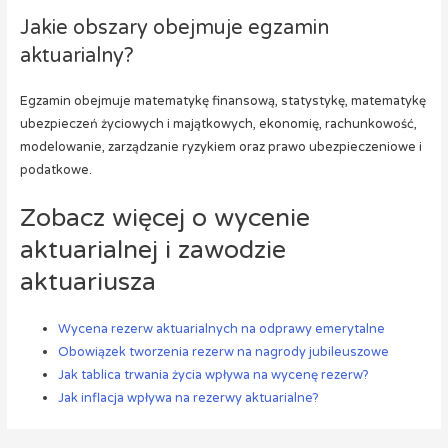
Jakie obszary obejmuje egzamin
aktuarialny?
Egzamin obejmuje matematykę finansową, statystykę, matematykę
ubezpieczeń życiowych i majątkowych, ekonomię, rachunkowość,
modelowanie, zarządzanie ryzykiem oraz prawo ubezpieczeniowe i
podatkowe.
Zobacz więcej o wycenie
aktuarialnej i zawodzie
aktuariusza
Wycena rezerw aktuarialnych na odprawy emerytalne
Obowiązek tworzenia rezerw na nagrody jubileuszowe
Jak tablica trwania życia wpływa na wycenę rezerw?
Jak inflacja wpływa na rezerwy aktuarialne?