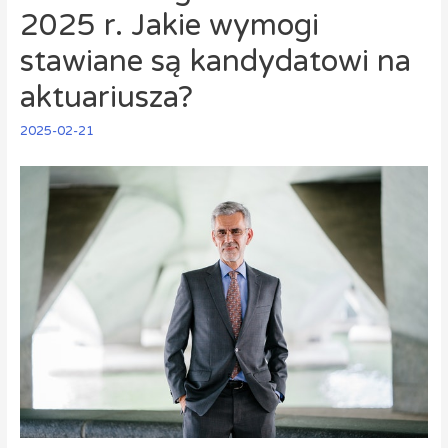
2025 r. Jakie wymogi
stawiane są kandydatowi na
aktuariusza?
2025-02-21