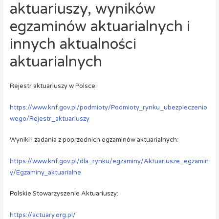
aktuariuszy, wyników
egzaminów aktuarialnych i
innych aktualności
aktuarialnych
Rejestr aktuariuszy w Polsce:
https://www.knf.gov.pl/podmioty/Podmioty_rynku_ubezpieczenio
wego/Rejestr_aktuariuszy
Wyniki i zadania z poprzednich egzaminów aktuarialnych:
https://www.knf.gov.pl/dla_rynku/egzaminy/Aktuariusze_egzamin
y/Egzaminy_aktuarialne
Polskie Stowarzyszenie Aktuariuszy:
https://actuary.org.pl/