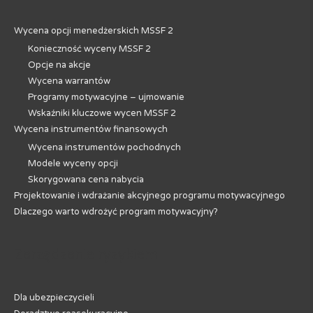
Wycena opcji menedżerskich MSSF 2
Konieczność wyceny MSSF 2
Opcje na akcje
Wycena warrantów
Programy motywacyjne – ujmowanie
Wskaźniki kluczowe wycen MSSF 2
Wycena instrumentów finansowych
Wycena instrumentów pochodnych
Modele wyceny opcji
Skorygowana cena nabycia
Projektowanie i wdrażanie akcyjnego programu motywacyjnego
Dlaczego warto wdrożyć program motywacyjny?
Zarządzanie ryzykiem
Dla ubezpieczycieli