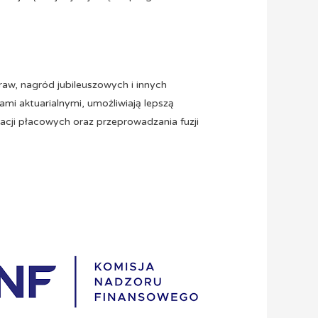
aw, nagród jubileuszowych i innych
mi aktuarialnymi, umożliwiają lepszą
acji płacowych oraz przeprowadzania fuzji