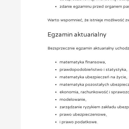
zdanie egzaminu przed organem pa
Warto wspomnieć, że istnieje możliwość zw
Egzamin aktuarialny
Bezsprzecznie egzamin aktuarialny uchodz
matematyka finansowa,
prawdopodobieństwo i statystyka,
matematyka ubezpieczeń na życie,
matematyka pozostałych ubezpiec
ekonomia, rachunkowość i sprawozd
modelowanie,
zarządzanie ryzykiem zakładu ubezp
prawo ubezpieczeniowe,
i prawo podatkowe.