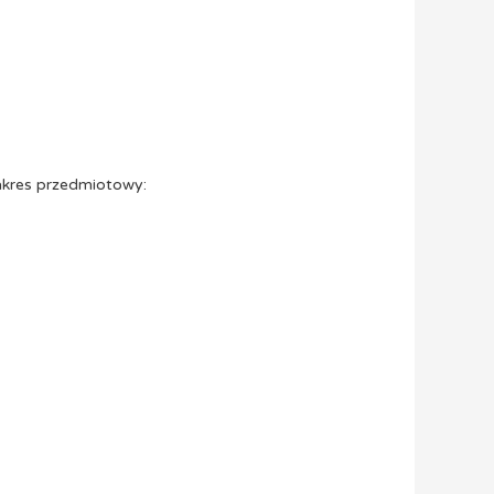
zakres przedmiotowy: