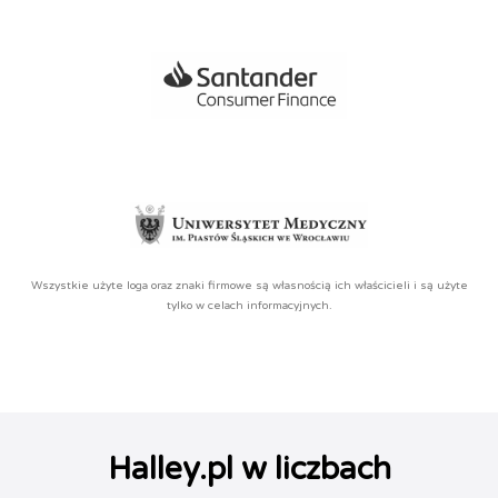
Wszystkie użyte loga oraz znaki firmowe są własnością ich właścicieli i są użyte
tylko w celach informacyjnych.
Halley.pl w liczbach