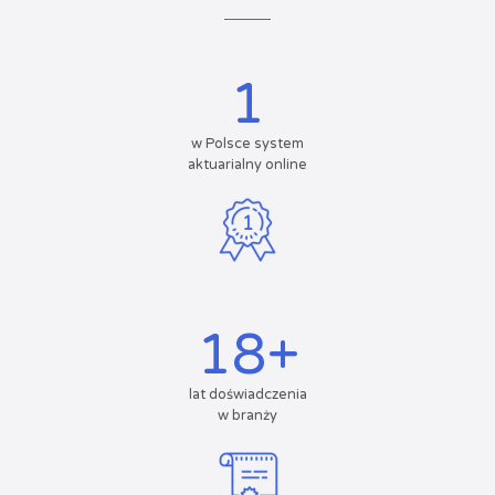
1
w Polsce system
aktuarialny online
18
+
lat doświadczenia
w branży