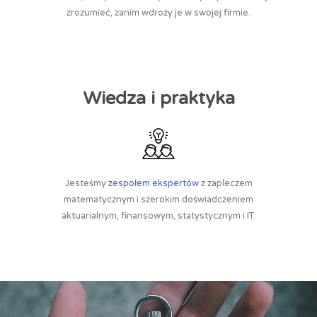
zrozumieć, zanim wdroży je w swojej firmie.
Wiedza i praktyka
Jesteśmy
zespołem ekspertów
z zapleczem
matematycznym i szerokim doświadczeniem
aktuarialnym, finansowym, statystycznym i IT.