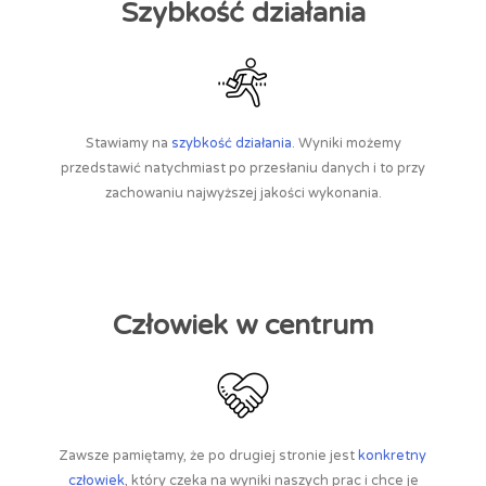
Szybkość działania
Stawiamy na
szybkość działania
. Wyniki możemy
przedstawić natychmiast po przesłaniu danych i to przy
zachowaniu najwyższej jakości wykonania.
Człowiek w centrum
Zawsze pamiętamy, że po drugiej stronie jest
konkretny
człowiek
, który czeka na wyniki naszych prac i chce je