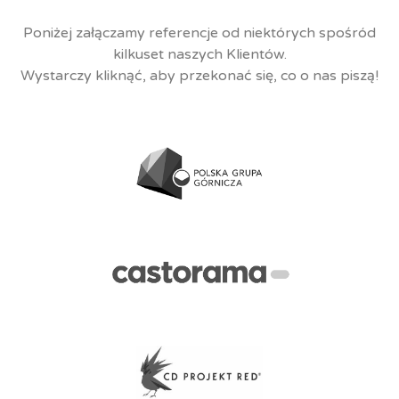
Poniżej załączamy referencje od niektórych spośród
kilkuset naszych Klientów.
Wystarczy kliknąć, aby przekonać się, co o nas piszą!