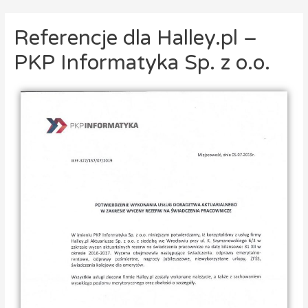
Referencje dla Halley.pl –
PKP Informatyka Sp. z o.o.