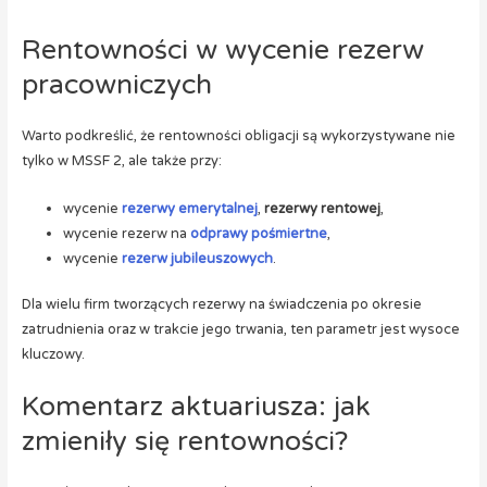
Rentowności w wycenie rezerw
pracowniczych
Warto podkreślić, że rentowności obligacji są wykorzystywane nie
tylko w MSSF 2, ale także przy:
wycenie
rezerwy emerytalnej
,
rezerwy rentowej
,
wycenie rezerw na
odprawy pośmiertne
,
wycenie
rezerw jubileuszowych
.
Dla wielu firm tworzących rezerwy na świadczenia po okresie
zatrudnienia oraz w trakcie jego trwania, ten parametr jest wysoce
kluczowy.
Komentarz aktuariusza: jak
zmieniły się rentowności?