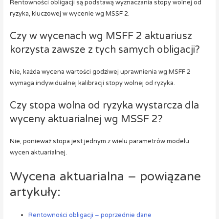
Rentowności obligacji są podstawą wyznaczania stopy wolnej od
ryzyka, kluczowej w wycenie wg MSSF 2.
Czy w wycenach wg MSFF 2 aktuariusz
korzysta zawsze z tych samych obligacji?
Nie, każda wycena wartości godziwej uprawnienia wg MSFF 2
wymaga indywidualnej kalibracji stopy wolnej od ryzyka.
Czy stopa wolna od ryzyka wystarcza dla
wyceny aktuarialnej wg MSSF 2?
Nie, ponieważ stopa jest jednym z wielu parametrów modelu
wycen aktuarialnej.
Wycena aktuarialna – powiązane
artykuły:
Rentowności obligacji – poprzednie dane