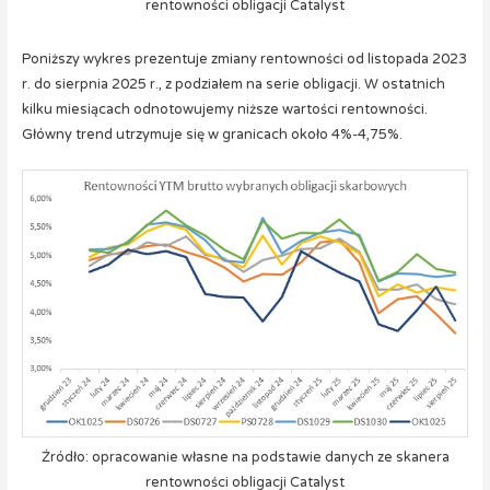
rentowności obligacji Catalyst
Poniższy wykres prezentuje zmiany rentowności od listopada 2023
r. do sierpnia 2025 r., z podziałem na serie obligacji. W ostatnich
kilku miesiącach odnotowujemy niższe wartości rentowności.
Główny trend utrzymuje się w granicach około 4%-4,75%.
Źródło: opracowanie własne na podstawie danych ze skanera
rentowności obligacji Catalyst