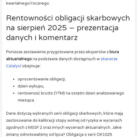
kwartalnego/rocznego.
Rentowności obligacji skarbowych
na sierpień 2025 – prezentacja
danych i komentarz
Poniższe zestawienie przygotowane przez ekspertów z
biura
aktuarialnego
na podstawie danych dostępnych w
skanerze
Catalyst
obejmuje:
oprocentowanie obligacji,
dzień wykupu,
rentowność brutto (YTM) na ostatni dzień analizowanego
miesiąca.
Dane dotyczą wybranych serii obligacji skarbowych, które mają
zastosowanie do kalibracji stopy wolnej od ryzyka w wycenach
zgodnych z MSSF 2 oraz innych wycenach aktuarialnych. Jakie
zmiany odnotowaliśmy od lipca? Obligacja o serii OK1025