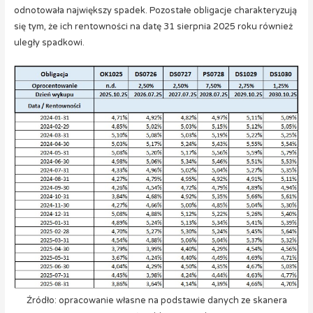
odnotowała największy spadek. Pozostałe obligacje charakteryzują
się tym, że ich rentowności na datę 31 sierpnia 2025 roku również
uległy spadkowi.
Źródło: opracowanie własne na podstawie danych ze skanera