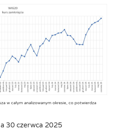
za w całym analizowanym okresie, co potwierdza
a 30 czerwca 2025