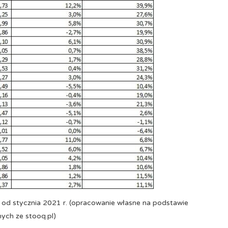
od stycznia 2021 r. (opracowanie własne na podstawie
ych ze stooq.pl)